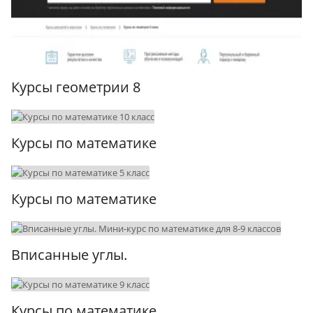
Курсы геометрии 8
Курсы по математике
Курсы по математике
Вписанные углы.
Курсы по математике