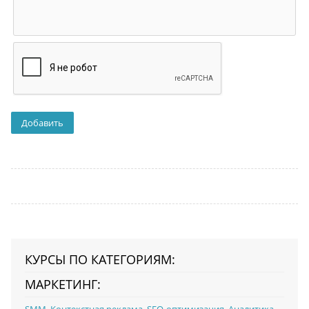
КУРСЫ ПО КАТЕГОРИЯМ:
МАРКЕТИНГ:
SMM
,
Контекстная реклама
,
SEO-оптимизация
,
Аналитика
,