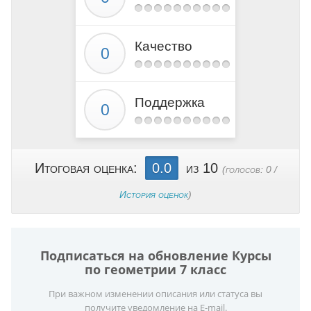
Качество
Поддержка
Итоговая оценка:
0.0
из 10
(голосов:
0
/
История оценок
)
Подписаться на обновление Курсы
по геометрии 7 класс
При важном изменении описания или статуса вы
получите уведомление на E-mail.