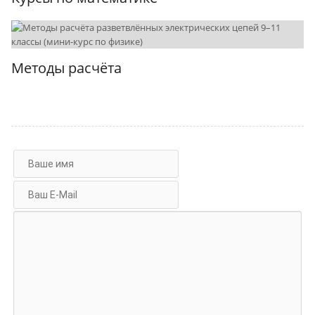
Методы расчёта