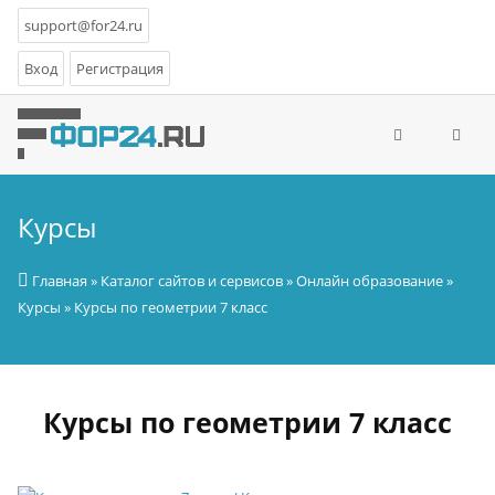
support@for24.ru
Вход
Регистрация
Курсы
Главная
»
Каталог сайтов и сервисов
»
Онлайн образование
»
Курсы
» Курсы по геометрии 7 класс
Курсы по геометрии 7 класс