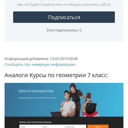
(вы не будете подписаны на общую рассылку сайта)
Подписаться
Уже подписались:
0
Информация добавлена:
13-03-2019 09:40
Сообщить про неверную информацию.
Аналоги Курсы по геометрии 7 класс: