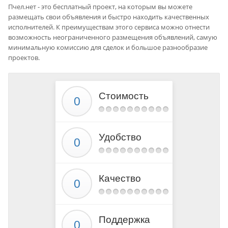
Пчел.нет - это бесплатный проект, на которым вы можете
размещать свои объявления и быстро находить качественных
исполнителей. К преимуществам этого сервиса можно отнести
возможность неограниченного размещения объявлений, самую
минимальную комиссию для сделок и большое разнообразие
проектов.
Стоимость
Удобство
Качество
Поддержка