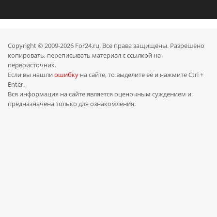
Copyright © 2009-2026 For24.ru. Все права защищены. Разрешено
копировать, переписывать материал с ссылкой на
первоисточник.
Если вы нашли
ошибку
на сайте, то выделите её и нажмите Ctrl +
Enter.
Вся информация на сайте является оценочным суждением и
предназначена только для ознакомления.