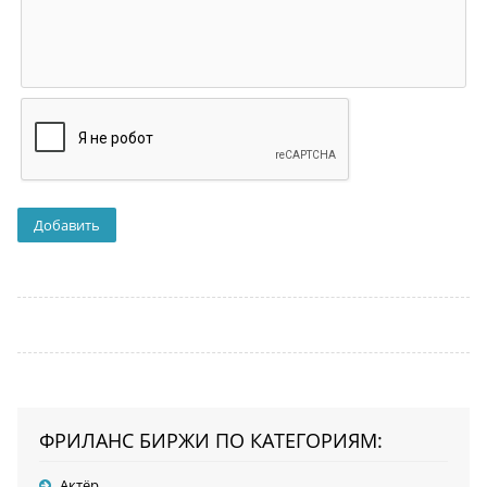
ФРИЛАНС БИРЖИ ПО КАТЕГОРИЯМ:
Актёр