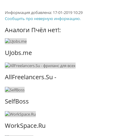
Информация добавлена:
17-01-2019 10:29
Сообщить про неверную информацию.
Аналоги Пчёл нет!:
UJobs.me
AllFreelancers.Su -
SelfBoss
WorkSpace.Ru