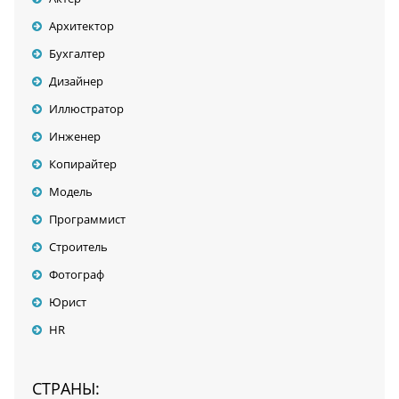
Архитектор
Бухгалтер
Дизайнер
Иллюстратор
Инженер
Копирайтер
Модель
Программист
Строитель
Фотограф
Юрист
HR
СТРАНЫ: