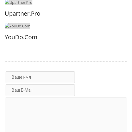
Upartner.Pro
YouDo.Com