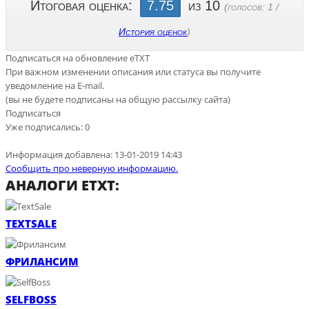
Итоговая оценка:
7.75
из 10
(голосов:
1
/
История оценок
)
Подписаться на обновление eTXT
При важном изменении описания или статуса вы получите
уведомление на E-mail.
(вы не будете подписаны на общую рассылку сайта)
Подписаться
Уже подписались:
0
Информация добавлена:
13-01-2019 14:43
Сообщить про неверную информацию.
АНАЛОГИ ETXT:
TEXTSALE
ФРИЛАНСИМ
SELFBOSS