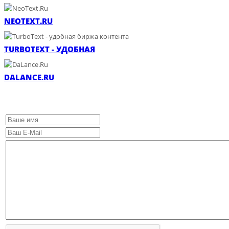
NEOTEXT.RU
TURBOTEXT - УДОБНАЯ
DALANCE.RU