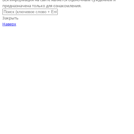
предназначена только для ознакомления.
Закрыть
Наверх