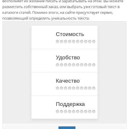
восполняет их желание писать и зарабатывать на этом. Вы можете
разместить собственный заказ, или выбрать уже готовый текст в
каталоге статей. Помимо этого, на сайте присутствует сервис,
позволяющий определить уникальность текста.
Стоимость
Удобство
Качество
Поддержка