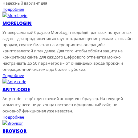
Надёжный вариант для
Подробнее
MORELOGIN
Универсальный браузер MoreLogin подойдёт для всех популярных
задач – для продвижения аккаунтов, размещения рекламы, онлайн-
продаж, скупки билетов на мероприятия, операций с
криптовалютой и так далее. Для того чтобы обойти защиту на
конкретном сайте, для каждого цифрового отпечатка можно
настраивать до 50 параметров – от очевидных вроде прокси и
операционной системы до более глубоких,
Подробнее
ANTY-CODE
Anty-code – ещё один свежий антидетект-браузер. На текущий
момент у него не до конца настроен официальный сайт, но
основной функционал уже известен.
Подробнее
BROVISOR