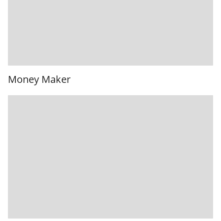
Money Maker