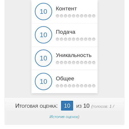
Контент
Подача
Уникальность
Общее
Итоговая оценка:
10
из 10
(голосов:
1
/
История оценок
)