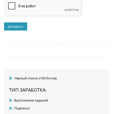
Чёрный список (104 ботов)
ТИП ЗАРАБОТКА:
Выполнение заданий
Подписки