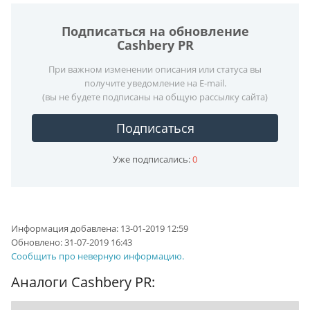
Подписаться на обновление
Cashbery PR
При важном изменении описания или статуса вы
получите уведомление на E-mail.
(вы не будете подписаны на общую рассылку сайта)
Подписаться
Уже подписались:
0
Информация добавлена:
13-01-2019 12:59
Обновлено:
31-07-2019 16:43
Сообщить про неверную информацию.
Аналоги Cashbery PR: