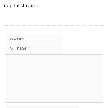
Capitalist Game