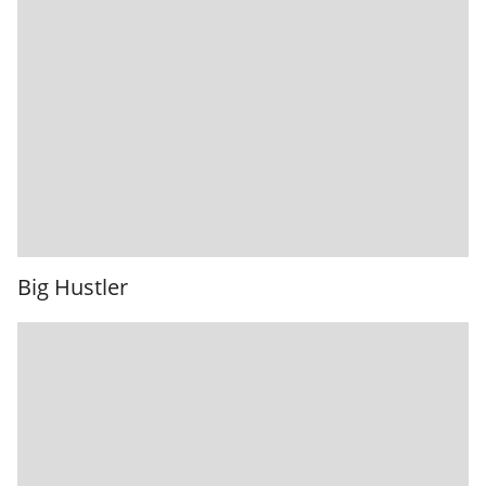
Big Hustler