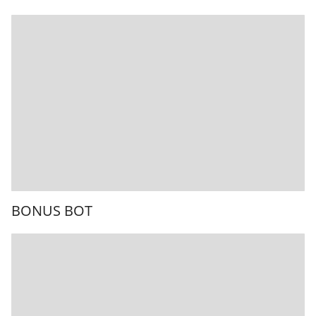
BONUS BOT