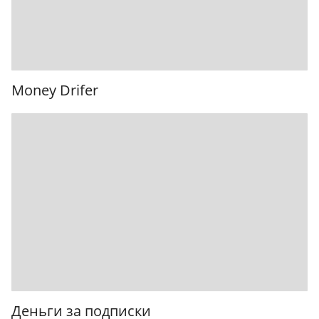
Money Drifer
Деньги за подписки