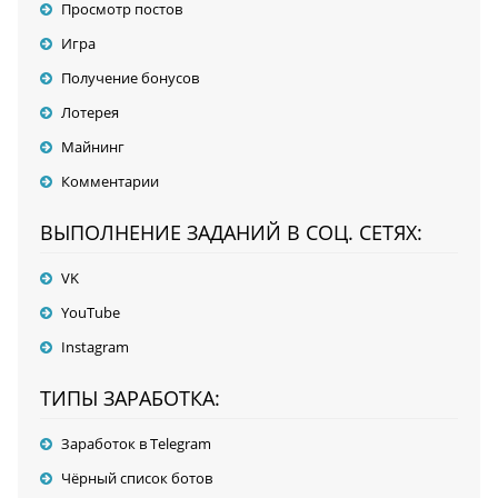
Просмотр постов
Игра
Получение бонусов
Лотерея
Майнинг
Комментарии
ВЫПОЛНЕНИЕ ЗАДАНИЙ В СОЦ. СЕТЯХ:
VK
YouTube
Instagram
ТИПЫ ЗАРАБОТКА:
Заработок в Telegram
Чёрный список ботов