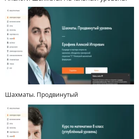
Шахматы. Продвинутый