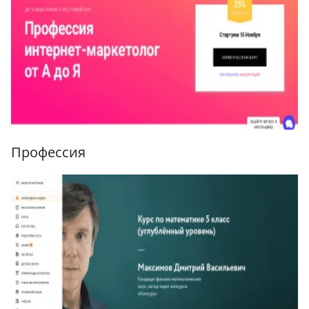
Профессия