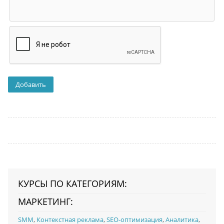
КУРСЫ ПО КАТЕГОРИЯМ:
МАРКЕТИНГ:
SMM
,
Контекстная реклама
,
SEO-оптимизация
,
Аналитика
,