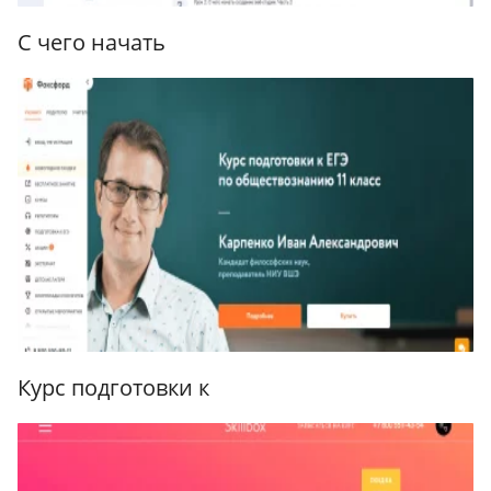
C чего начать
Курс подготовки к