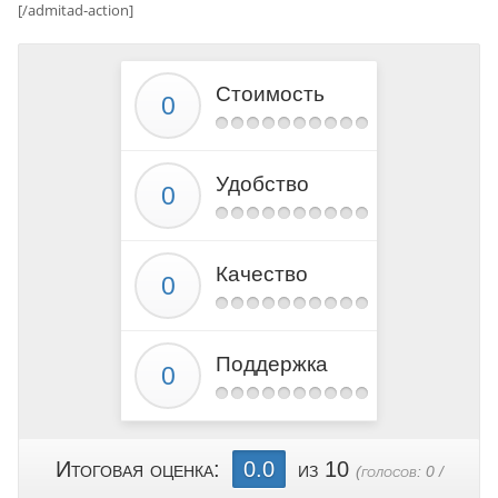
[/admitad-action]
Стоимость
Удобство
Качество
Поддержка
Итоговая оценка:
0.0
из 10
(голосов:
0
/