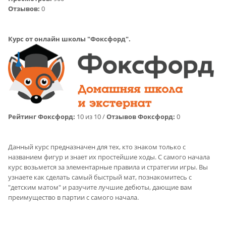
Отзывов:
0
Курс от онлайн школы "Фоксфорд".
Рейтинг Фоксфорд:
10 из 10 /
Отзывов Фоксфорд:
0
Данный курс предназначен для тех, кто знаком только с
названием фигур и знает их простейшие ходы. С самого начала
курс возьмется за элементарные правила и стратегии игры. Вы
узнаете как сделать самый быстрый мат, познакомитесь с
"детским матом" и разучите лучшие дебюты, дающие вам
преимущество в партии с самого начала.