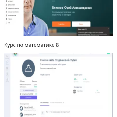
Курс по математике 8