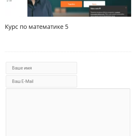
Курс по математике 5