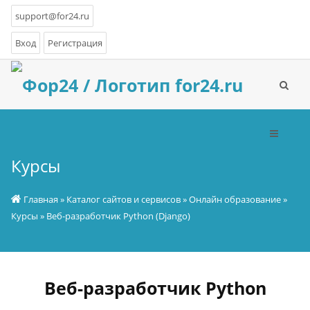
support@for24.ru
Вход
Регистрация
Курсы
Главная
»
Каталог сайтов и сервисов
»
Онлайн образование
»
Курсы
» Веб-разработчик Python (Django)
Веб-разработчик Python