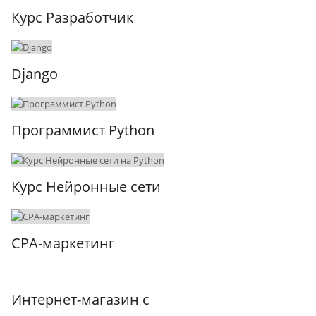
Курс Разработчик
Django
Программист Python
Курс Нейронные сети
CPA-маркетинг
Интернет-магазин с