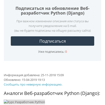
Подписаться на обновление Веб-
разработчик Python (Django)
При важном изменении описания или статуса вы
получите уведомление на E-mail.
(вы не будете подписаны на общую рассылку сайта)
Подписаться
Уже подписались:
0
Информация добавлена:
25-11-2018 15:09
Обновлено:
15-04-2019 19:13
Сообщить про неверную информацию.
Аналоги Веб-разработчик Python (Django):