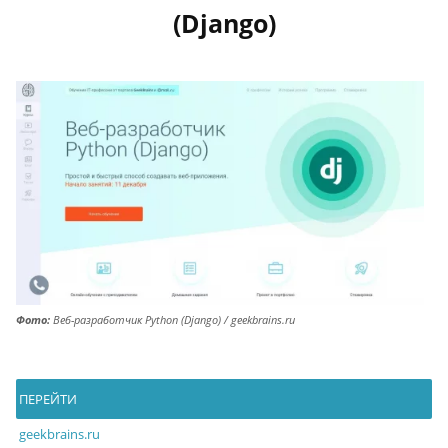
(Django)
Фото:
Веб-разработчик Python (Django) / geekbrains.ru
ПЕРЕЙТИ
geekbrains.ru