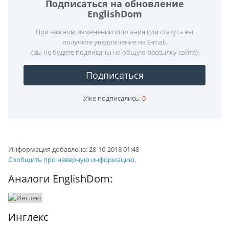
Подписаться на обновление
EnglishDom
При важном изменении описания или статуса вы
получите уведомление на E-mail.
(вы не будете подписаны на общую рассылку сайта)
Подписаться
Уже подписались:
0
Информация добавлена:
28-10-2018 01:48
Сообщить про неверную информацию.
Аналоги EnglishDom:
Инглекс