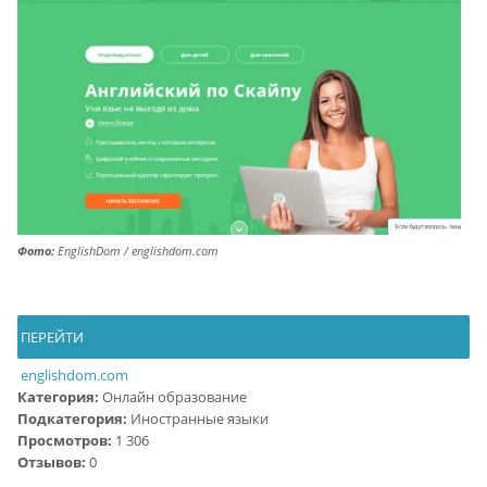
Фото:
EnglishDom / englishdom.com
ПЕРЕЙТИ
englishdom.com
Категория:
Онлайн образование
Подкатегория:
Иностранные языки
Просмотров:
1 306
Отзывов:
0